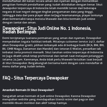
mendaftarkan diri kalian secara aman dan nyaman dengan memastikan
© Copyright 2026 dew4poker.net - All right reserved | 18+
pengisian formulir pendaftaran yang sudah disediakan dengan benar. Situs
dewapoker terpercaya di Indonesia telah memiliki server dari beberapa
negara di luar negeri dengan tingkat pengamanan data yang tinggi,
sehingga data dari para player akan terjaga keamanannya, player tentunya
akan bertransaksi tanpa merasa khawatir dan bisa bermain judi online
dengan santai dan aman.
Dewapoker : Situs Judi Online No. 1 Indonesia,
Hadiah Berlimpah
Demi terciptanya suasana permainan yang aman dan nyaman, Dewapoker
menyediakan segala fasilitas terbaik. Misalnya customer service 24/7, daftar
akun Dewapoker gratis, pilihan terbanyak ada di berbagai bank (BCA, BNI, BRI,
BII, CIMB Niaga, Danamon dan Mandiri) dan setoran E-Wallet, penarikan tak
terbatas serta promosi menarik. Situs taruhan online terpercaya di Indonesia
ini juga dilatih untuk tetap profesional dan ramah saat melayani pelanggan
selama 24 jam. Karenanya, Anda tidak perlu khawatir kesulitan saat berjudi
di situs Dewapoker. Bergabunglah bersama kami dengan cara mendaftar di
menu daftar yang sudah tertera.
FAQ - Situs Terpercaya Dewapoker
Amankah Bermain Di Situs Dewapoker?
Sangatlah aman bermain di judi online Dewapoker, Karena Dewapoker
merupakan website yang mendapatkan lisensi resmi dari pagcor dan
memiliki ribuan member dan aktif setiap harinya.