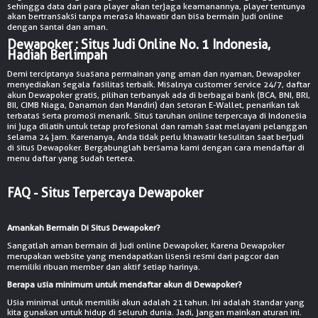
sehingga data dari para player akan terjaga keamanannya, player tentunya
akan bertransaksi tanpa merasa khawatir dan bisa bermain judi online
dengan santai dan aman.
Dewapoker : Situs Judi Online No. 1 Indonesia,
Hadiah Berlimpah
Demi terciptanya suasana permainan yang aman dan nyaman, Dewapoker
menyediakan segala fasilitas terbaik. Misalnya customer service 24/7, daftar
akun Dewapoker gratis, pilihan terbanyak ada di berbagai bank (BCA, BNI, BRI,
BII, CIMB Niaga, Danamon dan Mandiri) dan setoran E-Wallet, penarikan tak
terbatas serta promosi menarik. Situs taruhan online terpercaya di Indonesia
ini juga dilatih untuk tetap profesional dan ramah saat melayani pelanggan
selama 24 jam. Karenanya, Anda tidak perlu khawatir kesulitan saat berjudi
di situs Dewapoker. Bergabunglah bersama kami dengan cara mendaftar di
menu daftar yang sudah tertera.
FAQ - Situs Terpercaya Dewapoker
Amankah Bermain Di Situs Dewapoker?
Sangatlah aman bermain di judi online Dewapoker, Karena Dewapoker
merupakan website yang mendapatkan lisensi resmi dari pagcor dan
memiliki ribuan member dan aktif setiap harinya.
Berapa usia minimum untuk mendaftar akun di Dewapoker?
Usia minimal untuk memiliki akun adalah 21 tahun. Ini adalah standar yang
kita gunakan untuk hidup di seluruh dunia. Jadi, jangan mainkan aturan ini.