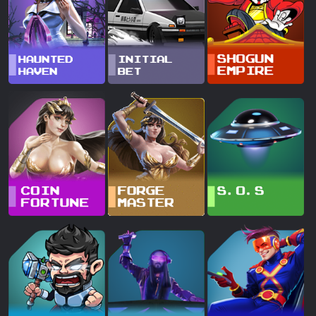
© Copyright 2026 dew4poker.net - All right reserved | 18+