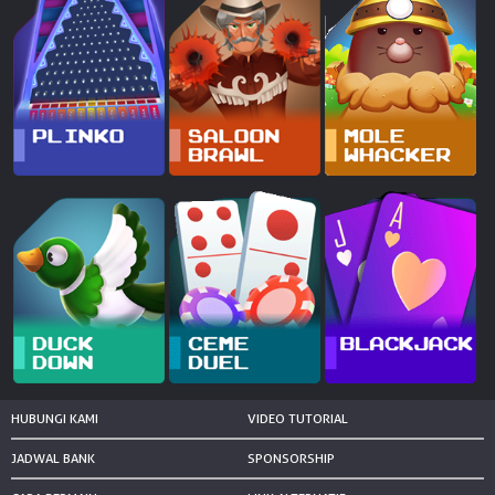
HUBUNGI KAMI
VIDEO TUTORIAL
JADWAL BANK
SPONSORSHIP