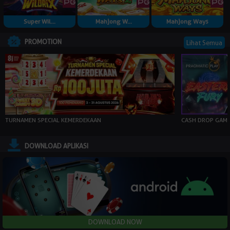
Super Wil...
Mahjong W...
Mahjong Ways
PROMOTION
Lihat Semua
TURNAMEN SPECIAL KEMERDEKAAN
CASH DROP GAME
DOWNLOAD APLIKASI