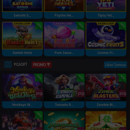
Satoshi S...
Psycho He...
Tipsy Yet...
Rabbit Heist
Pure Swee...
Cosmic Fr...
PGSOFT
Lihat Semua
PROMO
Monkeys W...
Tornado R...
Zombie Bl...