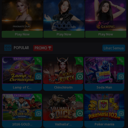
Play Now
Play Now
Play Now
POPULAR
Lihat Semua
PROMO
Lamp of C...
Chinchirorin
Soda Man
2026 GOLD...
Valhalla'...
Poker mania