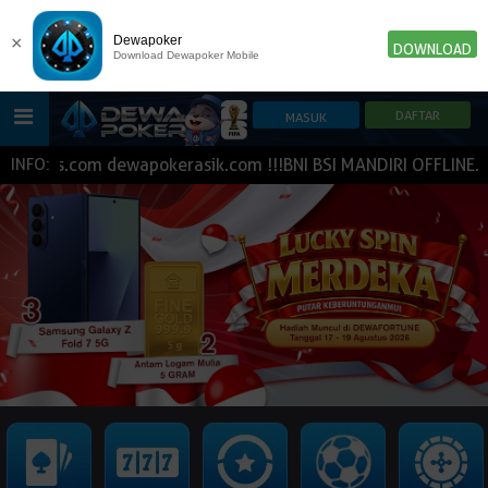
×
Dewapoker
DOWNLOAD
Download Dewapoker Mobile
.com dewapokerasik.com !!!BNI BSI MANDIRI OFFLINE...!!! 
INFO:
HOME
POKER
SLOT GAME
IDN E-LOTTERY
NEW
NEW
SPORTBOOK
LIVE CASINO
IDNLIVE
NEW
TOGEL
ESPORTS
ARCADE
NEW
NEW
NEW
TEMBAK IKAN
IDNRAFFLE
IDNTRADE