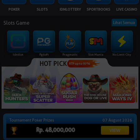
NEW
POKER
SLOTS
IDNLOTTERY
SPORTBOOKS
LIVE CASINO
TANGKAS
RTP
Slots Game
Lihat Semua
DEPOSIT
WITHDRAW
Idnslot
Pgsoft
Pragmatic
Slot Mania
No Limit City
HOT PICK
PROMOSI
RTP up to 97%
DOWNLOAD APLIKASI
REFERRAL
JACKPOT
Tournament Poker Prizes
07 August 2026
VIP MEMBER
Rp. 48,000,000
HUBUNGI KAMI