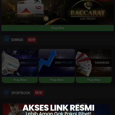
Play Now
NEW
IDNMAX
Play Now
Play Now
Play Now
NEW
SPORTBOOK